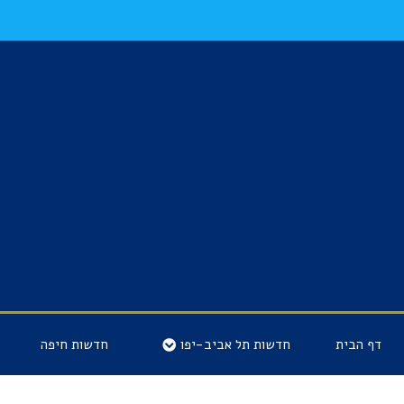
דף הבית
חדשות תל אביב-יפו
חדשות חיפה