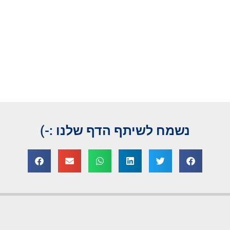
נשמח לשיתף הדף שלנו :-)