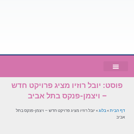
פוסט: יובל רוזיו מציג פרויקט חדש
– ויצמן-פנקס בתל אביב
דף הבית
»
בלוג
»
יובל רוזיו מציג פרויקט חדש – ויצמן-פנקס בתל
אביב