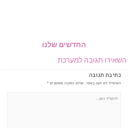
החדשים שלנו
השאירו תגובה למערכת
כתיבת תגובה
האימייל לא יוצג באתר.
שדות החובה מסומנים
*
להקליד
כאן...