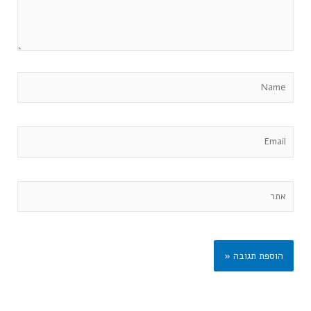
Name
Email
אתר