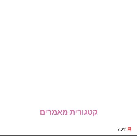
קטגורית מאמרים
חיפה