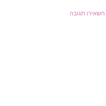
השאירו תגובה