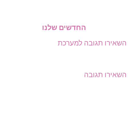
החדשים שלנו
השאירו תגובה למערכת
השאירו תגובה