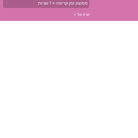
ממוצע זמן קריאה:
< 1
שניות
קרא עוד »