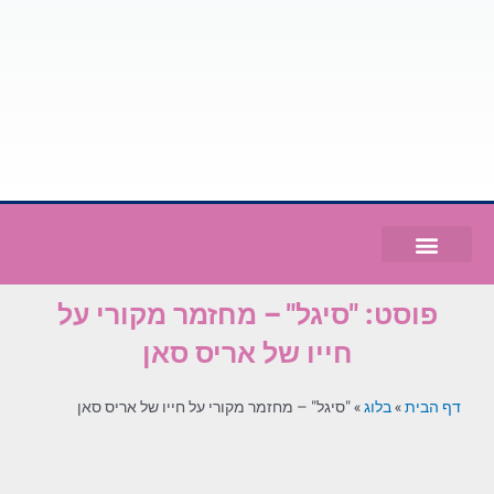
פוסט: "סיגל" – מחזמר מקורי על
חייו של אריס סאן
דף הבית
»
בלוג
»
"סיגל" – מחזמר מקורי על חייו של אריס סאן