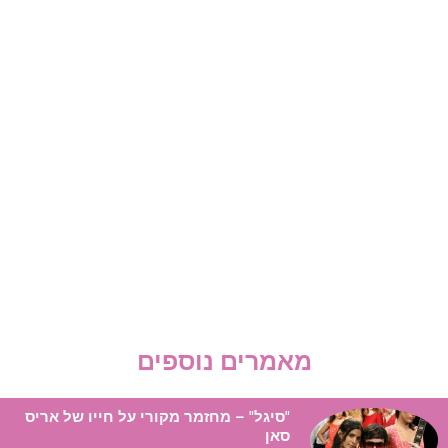
מאמרים נוספים
"סיגל" – מחזמר מקורי על חייו של אריס
סאן