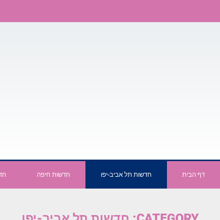
דף הבית
חדשות תל אביב-יפו
חדשות חיפה
חדש
CATEGORY: חדשות תל אביב-יפו