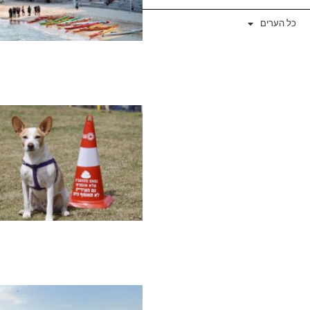
כל הערים