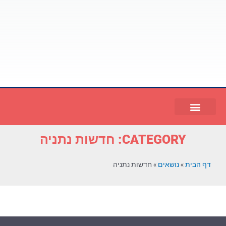
CATEGORY: חדשות נתניה
דף הבית
»
נושאים
»
חדשות נתניה