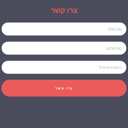
צרו קשר
Name
Phone
Email
צרו קשר