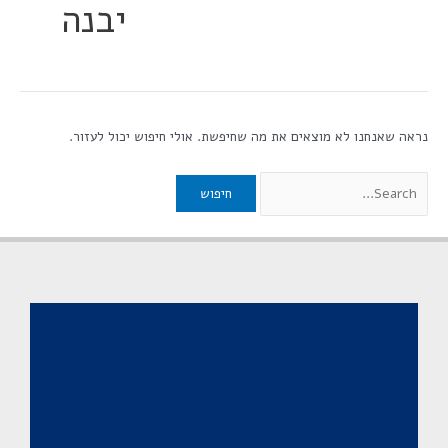
יבנה
נראה שאנחנו לא מוצאים את מה שחיפשת. אולי חיפוש יכול לעזור.