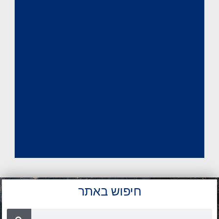
חיפוש באתר
Search