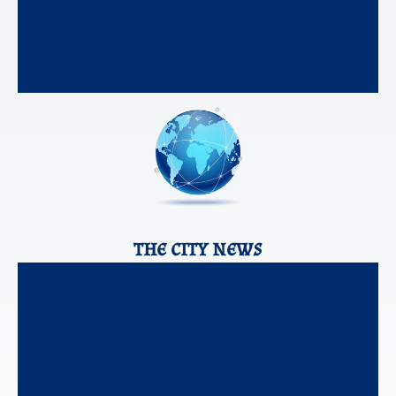
the city news