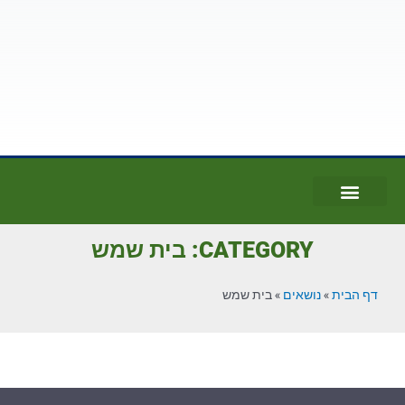
CATEGORY: בית שמש
דף הבית
»
נושאים
»
בית שמש