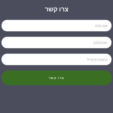
צרו קשר
Name
Phone
Email
צרו קשר